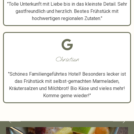
"Tolle Unterkunft mit Liebe bis in das kleinste Detail. Sehr
gastfreundlich und herzlich. Bestes Frühstück mit
hochwertigen regionalen Zutaten."
Christian
"Schönes Familiengeführtes Hotel! Besonders lecker ist
das Frühstück mit selbst-gemachten Marmeladen,
Kräutersalzen und Milchbrot! Bio Käse und vieles mehr!
Komme gerne wieder!"