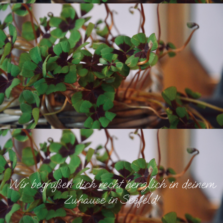
Wir begrüßen dich recht herzlich in deinem
Zuhause in Seefeld!