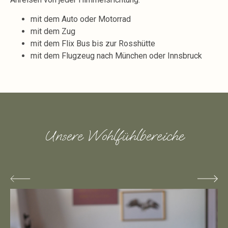
mit dem Auto oder Motorrad
mit dem Zug
mit dem Flix Bus bis zur Rosshütte
mit dem Flugzeug nach München oder Innsbruck
Unsere Wohlfühlbereiche