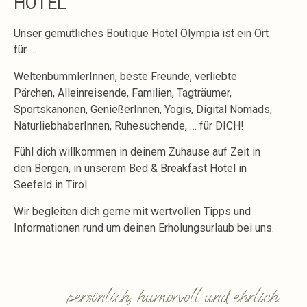
HOTEL
Unser gemütliches Boutique Hotel Olympia ist ein Ort
für …
WeltenbummlerInnen, beste Freunde, verliebte
Pärchen, Alleinreisende, Familien, Tagträumer,
Sportskanonen, GenießerInnen, Yogis, Digital Nomads,
NaturliebhaberInnen, Ruhesuchende, … für DICH!
Fühl dich willkommen in deinem Zuhause auf Zeit in
den Bergen, in unserem Bed & Breakfast Hotel in
Seefeld in Tirol.
Wir begleiten dich gerne mit wertvollen Tipps und
Informationen rund um deinen Erholungsurlaub bei uns.
persönlich, humorvoll und ehrlich.