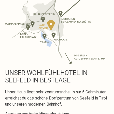
UNSER WOHLFÜHLHOTEL IN
SEEFELD IN BESTLAGE
Unser Haus liegt sehr zentrumsnahe. In nur 5 Gehminuten
erreichst du das schöne Dorfzentrum von Seefeld in Tirol
und unseren modernen Bahnhof.
Anreisen von jeder Himmelsrichtung: