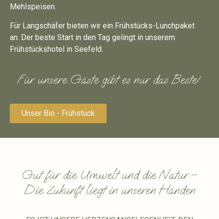
Mehlspeisen.
Für Langschäfer bieten wir ein Frühstücks-Lunchpaket
an. Der beste Start in den Tag gelingt in unserem
Frühstückshotel in Seefeld.
Für unsere Gäste gibt es nur das Beste!
Unser Bio - Frühstück
Gut für die Umwelt und die Natur –
Die Zukunft liegt in unseren Händen