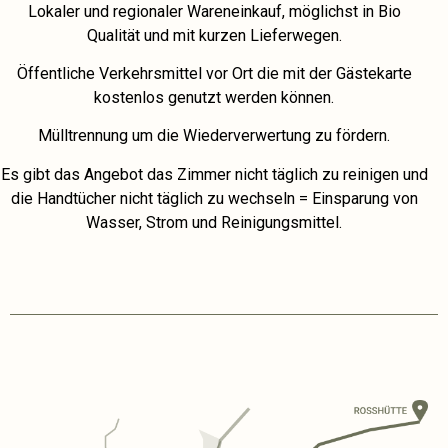
Lokaler und regionaler Wareneinkauf, möglichst in Bio
Qualität und mit kurzen Lieferwegen.
Öffentliche Verkehrsmittel vor Ort die mit der Gästekarte
kostenlos genutzt werden können.
Mülltrennung um die Wiederverwertung zu fördern.
Es gibt das Angebot das Zimmer nicht täglich zu reinigen und
die Handtücher nicht täglich zu wechseln = Einsparung von
Wasser, Strom und Reinigungsmittel.