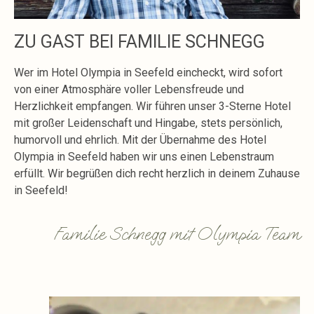
ZU GAST BEI FAMILIE SCHNEGG
Wer im Hotel Olympia in Seefeld eincheckt, wird sofort
von einer Atmosphäre voller Lebensfreude und
Herzlichkeit empfangen. Wir führen unser 3-Sterne Hotel
mit großer Leidenschaft und Hingabe, stets persönlich,
humorvoll und ehrlich. Mit der Übernahme des Hotel
Olympia in Seefeld haben wir uns einen Lebenstraum
erfüllt. Wir begrüßen dich recht herzlich in deinem Zuhause
in Seefeld!
Familie Schnegg mit Olympia Team