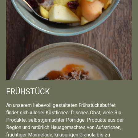
FRÜHSTÜCK
An unserem liebevoll gestalteten Frühstücksbuffet
findet sich allerlei Köstliches: frisches Obst, viele Bio
Produkte, selbstgemachter Porridge, Produkte aus der
Region und natürlich Hausgemachtes von Aufstrichen,
fruchtiger Marmelade, knusprigen Granola bis zu