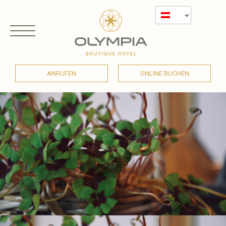
ANRUFEN
ONLINE BUCHEN