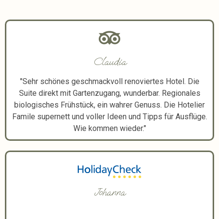
Claudia
"Sehr schönes geschmackvoll renoviertes Hotel. Die
Suite direkt mit Gartenzugang, wunderbar. Regionales
biologisches Frühstück, ein wahrer Genuss. Die Hotelier
Famile supernett und voller Ideen und Tipps für Ausflüge.
Wie kommen wieder."
Johanna