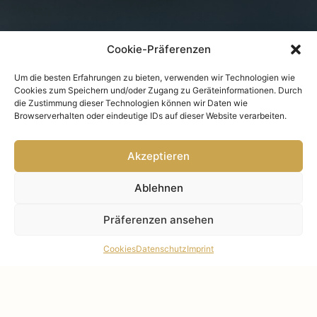
Cookie-Präferenzen
Um die besten Erfahrungen zu bieten, verwenden wir Technologien wie
Cookies zum Speichern und/oder Zugang zu Geräteinformationen. Durch
die Zustimmung dieser Technologien können wir Daten wie
Browserverhalten oder eindeutige IDs auf dieser Website verarbeiten.
Akzeptieren
Ablehnen
Präferenzen ansehen
Cookies
Datenschutz
Imprint