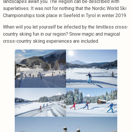
landscapes await you. The Region can be described with
superlatives. It was not for nothing that the Nordic World Ski
Championships took place in Seefeld in Tyrol in winter 2019.
When will you let yourself be infected by the limitless cross-
country skiing fun in our region? Snow magic and magical
cross-country skiing experiences are included.