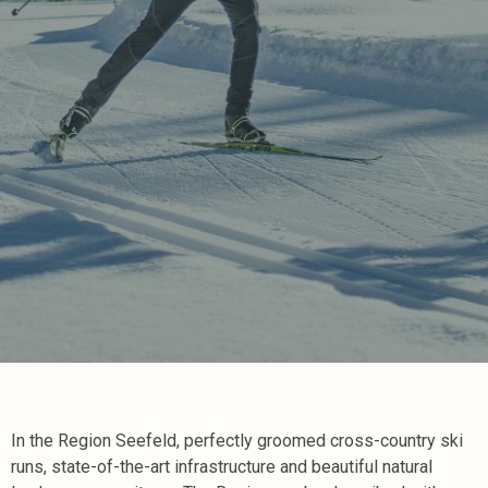
In the Region Seefeld, perfectly groomed cross-country ski
runs, state-of-the-art infrastructure and beautiful natural