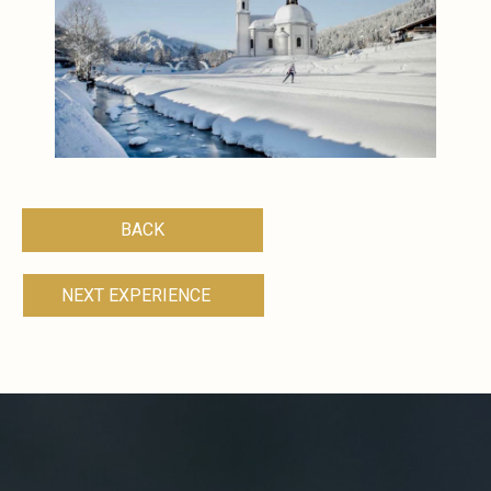
BACK
NEXT EXPERIENCE